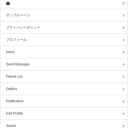
サンプルページ
プライバシーポリシー
プロフィール
Inbox
Send Message
Friend List
Outbox
Notification
Edit Profile
Award