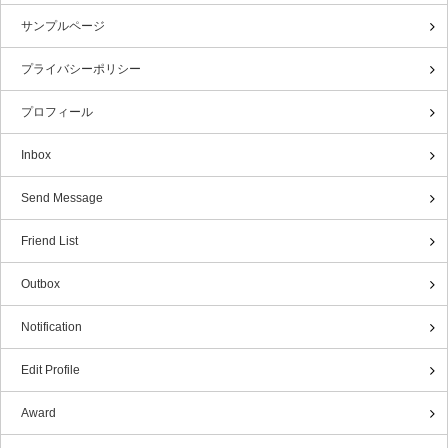
サンプルページ
プライバシーポリシー
プロフィール
Inbox
Send Message
Friend List
Outbox
Notification
Edit Profile
Award