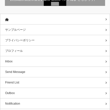
サンプルページ
プライバシーポリシー
プロフィール
Inbox
Send Message
Friend List
Outbox
Notification