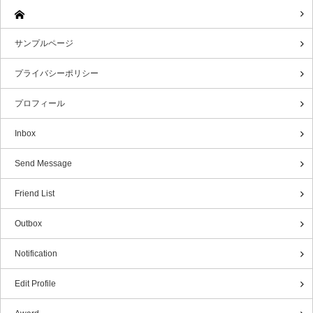
サンプルページ
プライバシーポリシー
プロフィール
Inbox
Send Message
Friend List
Outbox
Notification
Edit Profile