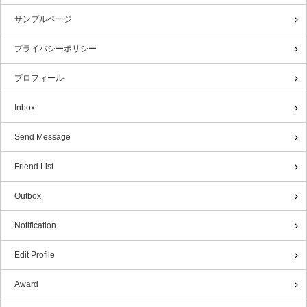
サンプルページ
プライバシーポリシー
プロフィール
Inbox
Send Message
Friend List
Outbox
Notification
Edit Profile
Award