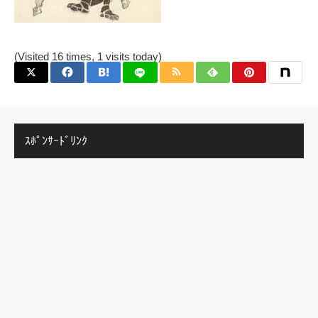
(Visited 16 times, 1 visits today)
ｽﾎﾟﾝｻｰﾄﾞﾘﾝｸ