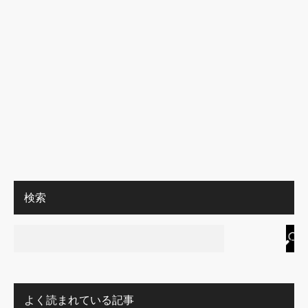
検索
よく読まれている記事