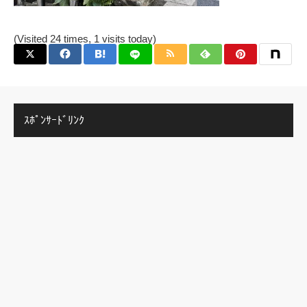
(Visited 24 times, 1 visits today)
ｽﾎﾟﾝｻｰﾄﾞﾘﾝｸ