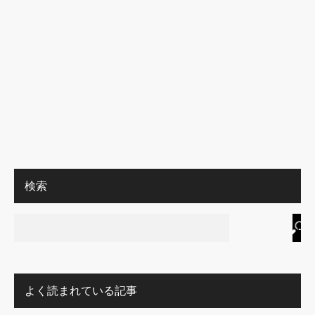
検索
よく読まれている記事