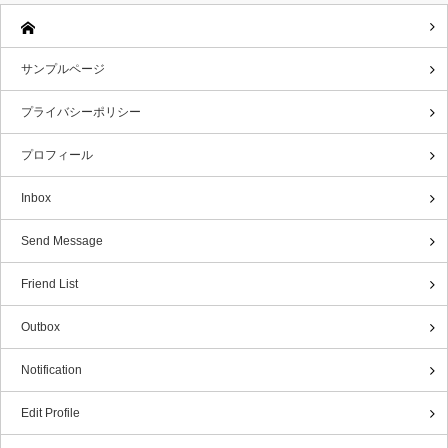
サンプルページ
プライバシーポリシー
プロフィール
Inbox
Send Message
Friend List
Outbox
Notification
Edit Profile