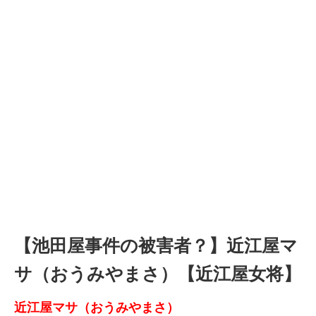
【池田屋事件の被害者？】近江屋マ
サ（おうみやまさ）【近江屋女将】
近江屋マサ（おうみやまさ）