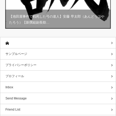
【池田屋事件で戦死した弓の達人】安藤 早太郎（あんどうはや
たろう）【新撰組副長助…
サンプルページ
プライバシーポリシー
プロフィール
Inbox
Send Message
Friend List