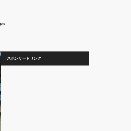
成中
スポンサードリンク