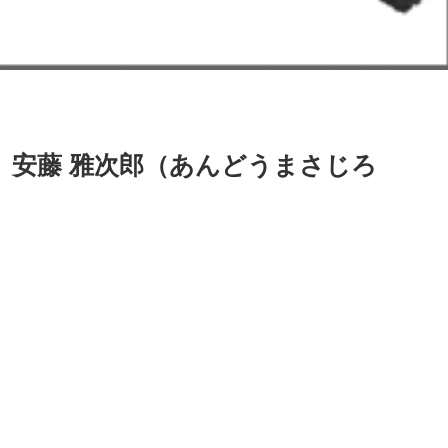
】安藤 雅次郎（あんどうまさじろ
）